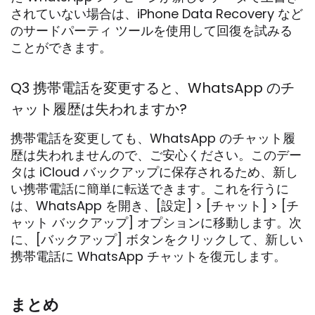
されていない場合は、iPhone Data Recovery など
のサードパーティ ツールを使用して回復を試みる
ことができます。
Q3 携帯電話を変更すると、WhatsApp のチ
ャット履歴は失われますか?
携帯電話を変更しても、WhatsApp のチャット履
歴は失われませんので、ご安心ください。このデー
タは iCloud バックアップに保存されるため、新し
い携帯電話に簡単に転送できます。これを行うに
は、WhatsApp を開き、[設定] > [チャット] > [チ
ャット バックアップ] オプションに移動します。次
に、[バックアップ] ボタンをクリックして、新しい
携帯電話に WhatsApp チャットを復元します。
まとめ