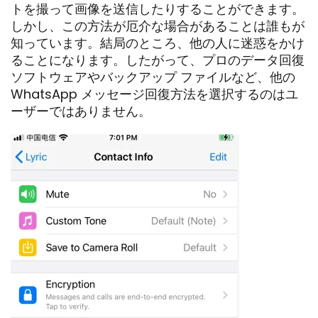
トを撮って画像を送信したりすることができます。
しかし、この方法が厄介な場合があることは誰もが
知っています。結局のところ、他の人に迷惑をかけ
ることになります。したがって、プロのデータ回復
ソフトウェアやバックアップ ファイルなど、他の
WhatsApp メッセージ回復方法を選択するのはユ
ーザーではありません。