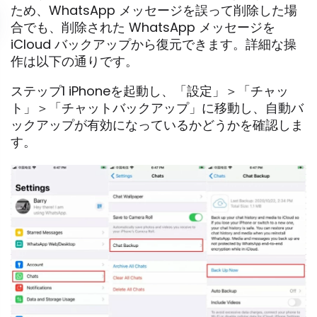
ため、WhatsApp メッセージを誤って削除した場
合でも、削除された WhatsApp メッセージを
iCloud バックアップから復元できます。詳細な操
作は以下の通りです。
ステップ1 iPhoneを起動し、「設定」＞「チャッ
ト」＞「チャットバックアップ」に移動し、自動バ
ックアップが有効になっているかどうかを確認しま
す。