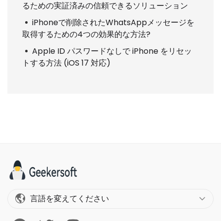
るための実証済みの信頼できるソリューション
iPhoneで削除されたWhatsAppメッセージを
取得するための4つの効果的な方法?
Apple ID パスワードなしで iPhone をリセッ
トする方法 (iOS 17 対応)
言語を変えてください