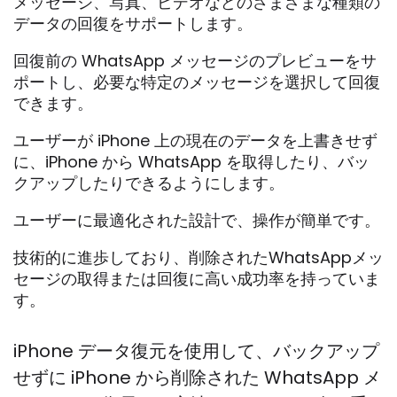
メッセージ、写真、ビデオなどのさまざまな種類の
データの回復をサポートします。
回復前の WhatsApp メッセージのプレビューをサ
ポートし、必要な特定のメッセージを選択して回復
できます。
ユーザーが iPhone 上の現在のデータを上書きせず
に、iPhone から WhatsApp を取得したり、バッ
クアップしたりできるようにします。
ユーザーに最適化された設計で、操作が簡単です。
技術的に進歩しており、削除されたWhatsAppメッ
セージの取得または回復に高い成功率を持っていま
す。
iPhone データ復元を使用して、バックアップ
せずに iPhone から削除された WhatsApp メ