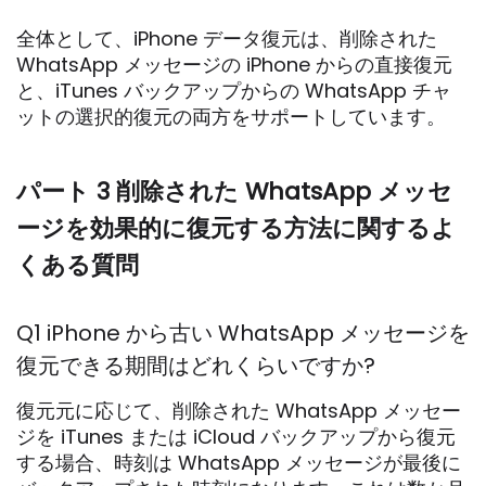
全体として、iPhone データ復元は、削除された
WhatsApp メッセージの iPhone からの直接復元
と、iTunes バックアップからの WhatsApp チャ
ットの選択的復元の両方をサポートしています。
パート 3 削除された WhatsApp メッセ
ージを効果的に復元する方法に関するよ
くある質問
Q1 iPhone から古い WhatsApp メッセージを
復元できる期間はどれくらいですか?
復元元に応じて、削除された WhatsApp メッセー
ジを iTunes または iCloud バックアップから復元
する場合、時刻は WhatsApp メッセージが最後に