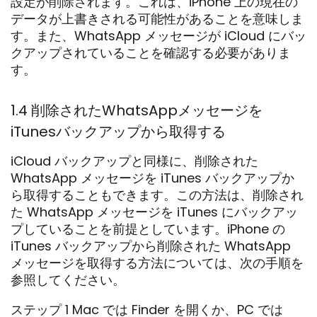
設定が削除されます。これは、iPhone 上の現在の
データが上書きされる可能性があることを意味しま
す。また、WhatsApp メッセージが iCloud にバッ
クアップされていることを確認する必要がありま
す。
1.4 削除されたWhatsAppメッセージを
iTunesバックアップから取得する
iCloud バックアップと同様に、削除された
WhatsApp メッセージを iTunes バックアップか
ら取得することもできます。この方法は、削除され
た WhatsApp メッセージを iTunes にバックアッ
プしていることを前提としています。iPhone の
iTunes バックアップから削除された WhatsApp
メッセージを取得する方法については、次の手順を
参照してください。
ステップ 1 Mac では Finder を開くか、PC では