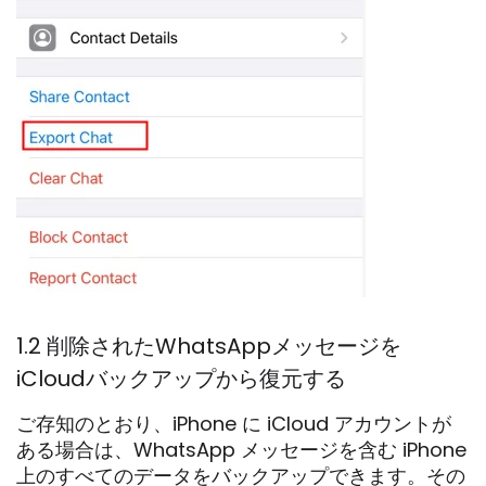
1.2 削除されたWhatsAppメッセージを
iCloudバックアップから復元する
ご存知のとおり、iPhone に iCloud アカウントが
ある場合は、WhatsApp メッセージを含む iPhone
上のすべてのデータをバックアップできます。その