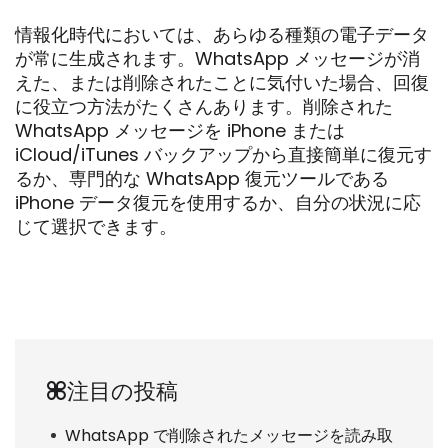
情報化時代においては、あらゆる種類の電子データ
が常に生成されます。WhatsApp メッセージが消
えた、または削除されたことに気付いた場合、回復
に役立つ方法がたくさんあります。削除された
WhatsApp メッセージを iPhone または
iCloud/iTunes バックアップから直接簡単に復元す
るか、専門的な WhatsApp 復元ツールである
iPhone データ復元を使用するか、自分の状況に応
じて選択できます。
注目の投稿
WhatsApp で削除されたメッセージを読み取