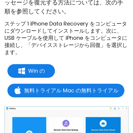
ッセージを復元する方法については、次の手
順を参照してください。
ステップ 1 iPhone Data Recovery をコンピュータ
にダウンロードしてインストールします。次に、
USB ケーブルを使用して iPhone をコンピュータに
接続し、「デバイスストレージから回復」を選択し
ます。
Win の
無料トライアル Mac の無料トライアル