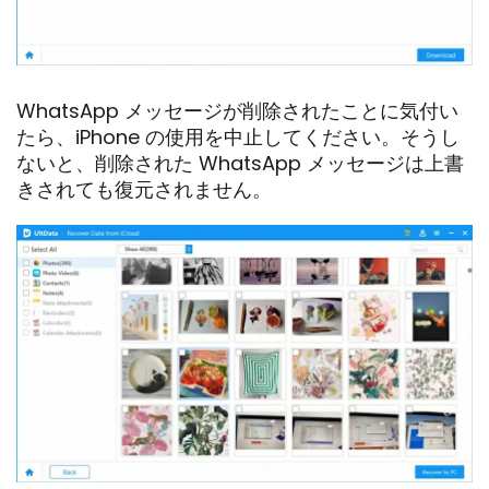
WhatsApp メッセージが削除されたことに気付い
たら、iPhone の使用を中止してください。そうし
ないと、削除された WhatsApp メッセージは上書
きされても復元されません。