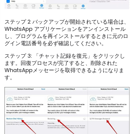
ステップ 2 バックアップが開始されている場合は、
WhatsApp アプリケーションをアンインストール
し、プログラムを再インストールするときに元のロ
グイン電話番号を必ず確認してください。
ステップ 3: 「チャット記録を復元」をクリックし
ます。回復プロセスが完了すると、削除された
WhatsAppメッセージを取得できるようになりま
す。