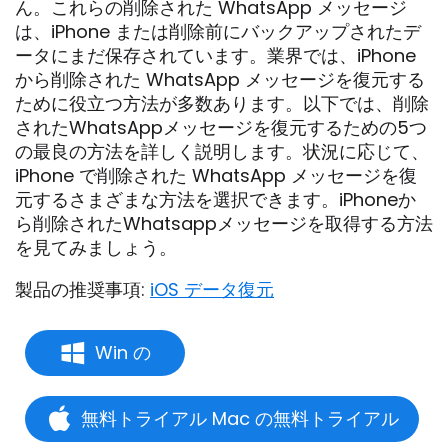
ん。これらの削除された WhatsApp メッセージ
は、iPhone または削除前にバックアップされたデ
ータにまだ保存されています。業界では、iPhone
から削除された WhatsApp メッセージを復元する
ために役立つ方法が多数あります。以下では、削除
されたWhatsAppメッセージを復元するための5つ
の最良の方法を詳しく説明します。状況に応じて、
iPhone で削除された WhatsApp メッセージを復
元するさまざまな方法を選択できます。iPhoneか
ら削除されたWhatsappメッセージを取得する方法
を見てみましょう。
製品の推奨事項:
iOS データ復元
Win の
無料トライアル Mac の無料トライアル