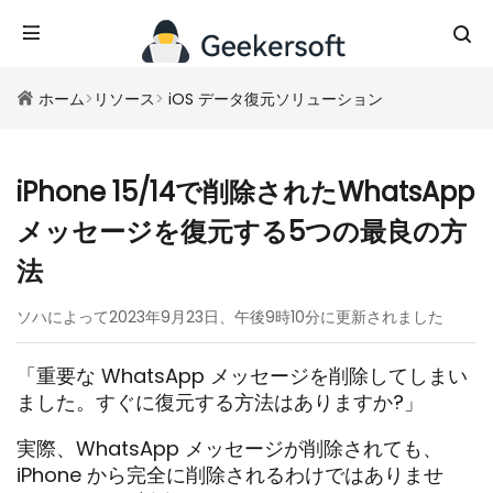
ホーム
>
リソース
>
iOS データ復元ソリューション
iPhone 15/14で削除されたWhatsApp
メッセージを復元する5つの最良の方
法
ソハによって2023年9月23日、午後9時10分に更新されました
「重要な WhatsApp メッセージを削除してしまい
ました。すぐに復元する方法はありますか?」
実際、WhatsApp メッセージが削除されても、
iPhone から完全に削除されるわけではありませ