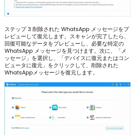
ステップ 3 削除された WhatsApp メッセージをプ
レビューして復元します。スキャンが完了したら、
回復可能なデータをプレビューし、必要な特定の
WhatsApp メッセージを見つけます。次に、「メ
ッセージ」を選択し、「デバイスに復元またはコン
ピュータに復元」をクリックして、削除された
WhatsAppメッセージを復元します。