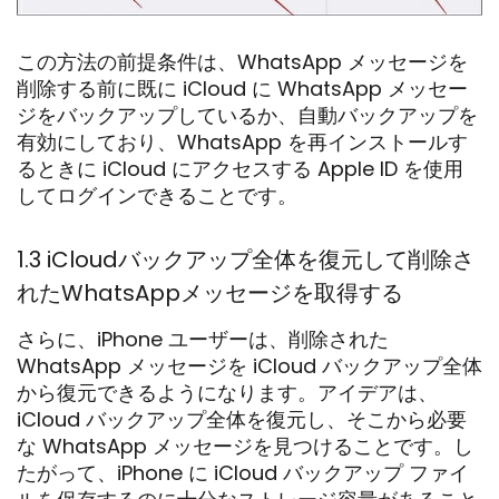
この方法の前提条件は、WhatsApp メッセージを
削除する前に既に iCloud に WhatsApp メッセー
ジをバックアップしているか、自動バックアップを
有効にしており、WhatsApp を再インストールす
るときに iCloud にアクセスする Apple ID を使用
してログインできることです。
1.3 iCloudバックアップ全体を復元して削除さ
れたWhatsAppメッセージを取得する
さらに、iPhone ユーザーは、削除された
WhatsApp メッセージを iCloud バックアップ全体
から復元できるようになります。アイデアは、
iCloud バックアップ全体を復元し、そこから必要
な WhatsApp メッセージを見つけることです。し
たがって、iPhone に iCloud バックアップ ファイ