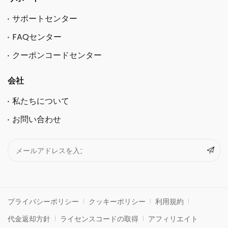
サポートセンター
FAQセンター
クーポンコードセンター
会社
私たちについて
お問い合わせ
プライバシーポリシー
クッキーポリシー
利用規約
代金返却方針
ライセンスコードの取得
アフィリエイト