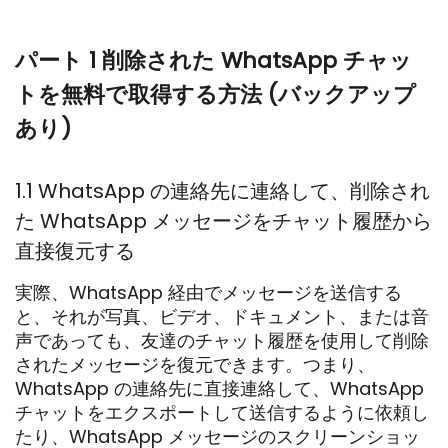
パート 1 削除された WhatsApp チャッ
トを無料で取得する方法 (バックアップ
あり)
1.1 WhatsApp の連絡先に連絡して、削除され
た WhatsApp メッセージをチャット履歴から
直接復元する
実際、WhatsApp 経由でメッセージを送信する
と、それが写真、ビデオ、ドキュメント、または音
声であっても、友達のチャット履歴を使用して削除
されたメッセージを復元できます。つまり、
WhatsApp の連絡先に直接連絡して、WhatsApp
チャットをエクスポートして送信するように依頼し
たり、WhatsApp メッセージのスクリーンショッ