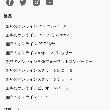
製品
無料のオンライン PDF コンバーター
無料のオンライン PDF から Word へ
無料のオンライン PDF 結合
無料のオンライン画像コンプレッサー
無料のオンライン画像フォーマットコンバーター
無料のオンラインスクリーンレコーダー
無料のオンラインスクリーンショット
無料のオンラインビデオコンバーター
無料のオンライン OCR
サポート