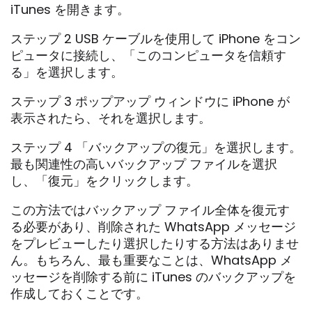
iTunes を開きます。
ステップ 2 USB ケーブルを使用して iPhone をコン
ピュータに接続し、「このコンピュータを信頼す
る」を選択します。
ステップ 3 ポップアップ ウィンドウに iPhone が
表示されたら、それを選択します。
ステップ 4 「バックアップの復元」を選択します。
最も関連性の高いバックアップ ファイルを選択
し、「復元」をクリックします。
この方法ではバックアップ ファイル全体を復元す
る必要があり、削除された WhatsApp メッセージ
をプレビューしたり選択したりする方法はありませ
ん。もちろん、最も重要なことは、WhatsApp メ
ッセージを削除する前に iTunes のバックアップを
作成しておくことです。