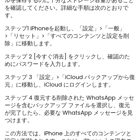
ルを保存するのに十分なストレージ容量があること
を確認してください。詳細な手順は次のとおりで
す。
ステップ1 iPhoneを起動し、「設定」>「一般」
>「リセット」>「すべてのコンテンツと設定を削
除」に移動します。
ステップ 2 [今すぐ消去] をクリックし、確認のた
めにパスワードを入力します。
ステップ 3 「設定」>「iCloud バックアップから復
元」に移動し、iCloud にログインします。
ステップ 4 復元する削除された WhatsApp メッセ
ージを含むバックアップ ファイルを選択し、復元
が完了したら、必要な WhatsApp メッセージを見
つけます。
この方法では、iPhone 上のすべてのコンテンツと