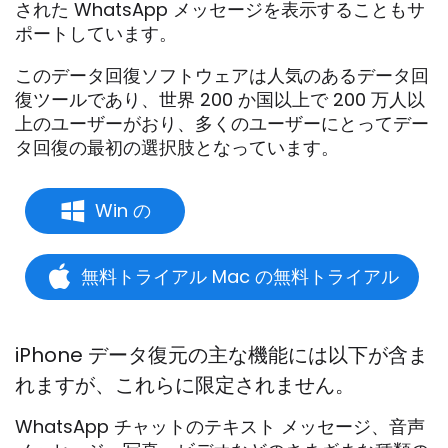
された WhatsApp メッセージを表示することもサ
ポートしています。
このデータ回復ソフトウェアは人気のあるデータ回
復ツールであり、世界 200 か国以上で 200 万人以
上のユーザーがおり、多くのユーザーにとってデー
タ回復の最初の選択肢となっています。
Win の
無料トライアル Mac の無料トライアル
iPhone データ復元の主な機能には以下が含ま
れますが、これらに限定されません。
WhatsApp チャットのテキスト メッセージ、音声