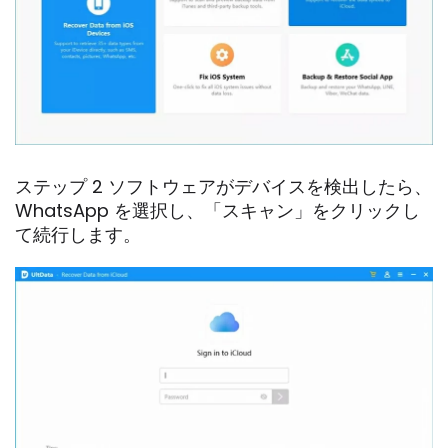
ステップ 2 ソフトウェアがデバイスを検出したら、
WhatsApp を選択し、「スキャン」をクリックし
て続行します。