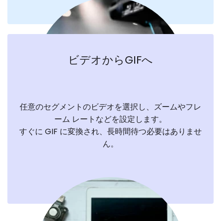
ビデオからGIFへ
任意のセグメントのビデオを選択し、ズームやフレ
ーム レートなどを設定します。
すぐに GIF に変換され、長時間待つ必要はありませ
ん。