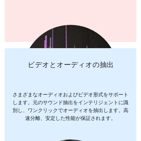
ビデオとオーディオの抽出
さまざまなオーディオおよびビデオ形式をサポート
します。元のサウンド抽出をインテリジェントに識
別し、ワンクリックでオーディオを抽出します。高
速分離、安定した性能が保証されます。