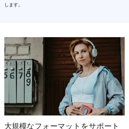
します。
大規模なフォーマットをサポート