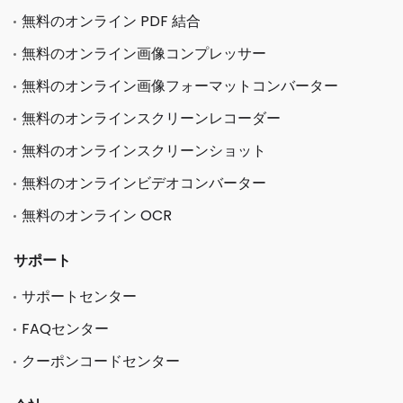
無料のオンライン PDF 結合
無料のオンライン画像コンプレッサー
無料のオンライン画像フォーマットコンバーター
無料のオンラインスクリーンレコーダー
無料のオンラインスクリーンショット
無料のオンラインビデオコンバーター
無料のオンライン OCR
サポート
サポートセンター
FAQセンター
クーポンコードセンター