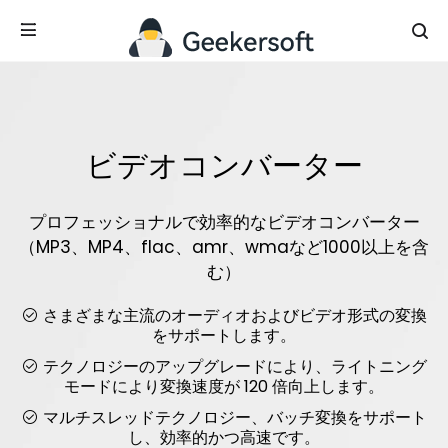
ビデオコンバーター
プロフェッショナルで効率的なビデオコンバーター
（MP3、MP4、flac、amr、wmaなど1000以上を含
む）
さまざまな主流のオーディオおよびビデオ形式の変換
をサポートします。
テクノロジーのアップグレードにより、ライトニング
モードにより変換速度が 120 倍向上します。
マルチスレッドテクノロジー、バッチ変換をサポート
し、効率的かつ高速です。