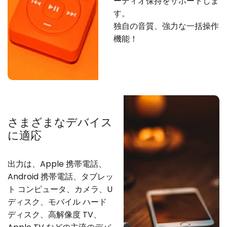
ーディオ保持をサポートしま
す。
独自の音質、強力な一括操作
機能！
さまざまなデバイス
に適応
出力は、Apple 携帯電話、
Android 携帯電話、タブレッ
ト コンピュータ、カメラ、U
ディスク、モバイル ハード
ディスク、高解像度 TV、