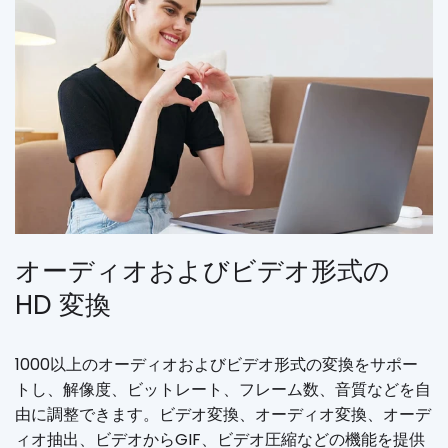
オーディオおよびビデオ形式の
HD 変換
1000以上のオーディオおよびビデオ形式の変換をサポー
トし、解像度、ビットレート、フレーム数、音質などを自
由に調整できます。ビデオ変換、オーディオ変換、オーデ
ィオ抽出、ビデオからGIF、ビデオ圧縮などの機能を提供