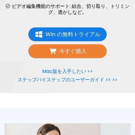
ビデオ編集機能のサポート: 結合、切り取り、トリミン
グ、透かしなど。
Win の無料トライアル
今すぐ購入
Mac版を入手したい >>
ステップバイステップのユーザーガイド >> >>