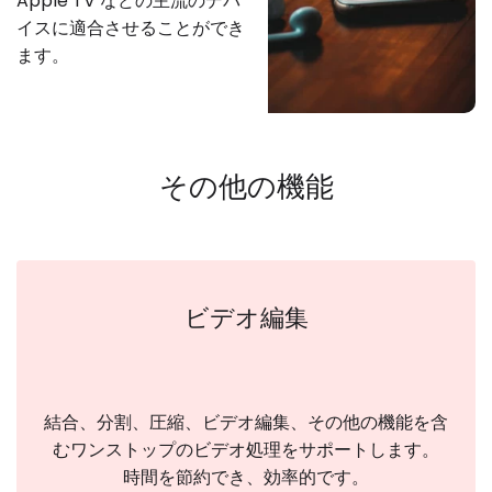
Apple TV などの主流のデバ
イスに適合させることができ
ます。
その他の機能
ビデオ編集
結合、分割、圧縮、ビデオ編集、その他の機能を含
むワンストップのビデオ処理をサポートします。
時間を節約でき、効率的です。