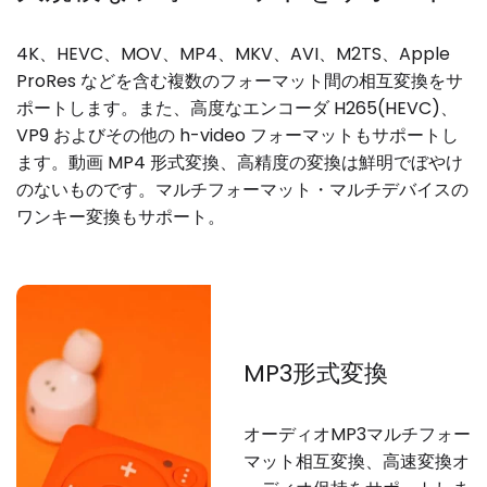
4K、HEVC、MOV、MP4、MKV、AVI、M2TS、Apple
ProRes などを含む複数のフォーマット間の相互変換をサ
ポートします。また、高度なエンコーダ H265(HEVC)、
VP9 およびその他の h-video フォーマットもサポートし
ます。動画 MP4 形式変換、高精度の変換は鮮明でぼやけ
のないものです。マルチフォーマット・マルチデバイスの
ワンキー変換もサポート。
MP3形式変換
オーディオMP3マルチフォー
マット相互変換、高速変換オ