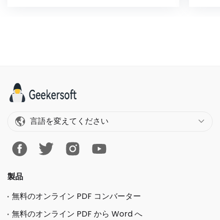
言語を変えてください
製品
無料のオンライン PDF コンバーター
無料のオンライン PDF から Word へ