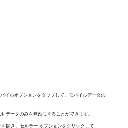
モバイルオプションをタップして、モバイルデータの
とモバイル データのみを無効にすることができます。
ンを開き、セルラー オプションをクリックして、