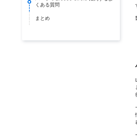
くある質問
まとめ