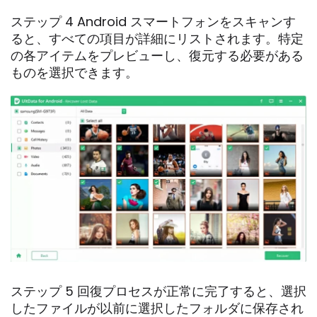
ステップ 4 Android スマートフォンをスキャンす
ると、すべての項目が詳細にリストされます。特定
の各アイテムをプレビューし、復元する必要がある
ものを選択できます。
ステップ 5 回復プロセスが正常に完了すると、選択
したファイルが以前に選択したフォルダに保存され