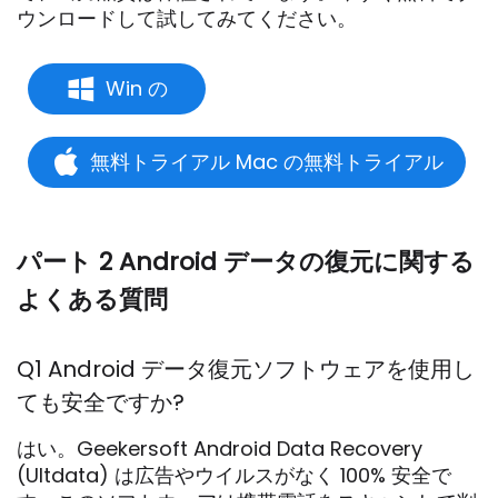
ウンロードして試してみてください。
Win の
無料トライアル Mac の無料トライアル
パート 2 Android データの復元に関する
よくある質問
Q1 Android データ復元ソフトウェアを使用し
ても安全ですか?
はい。Geekersoft Android Data Recovery
(Ultdata) は広告やウイルスがなく 100% 安全で