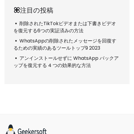
注目の投稿
削除されたTikTokビデオまたは下書きビデオ
を復元する6つの実証済みの方法
WhatsAppの削除されたメッセージを回復す
るための実績のあるツールトップ9 2023
アンインストールせずに WhatsApp バックア
ップを復元する 4 つの効果的な方法