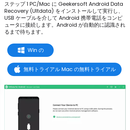
ステップ 1 PC/Mac に Geekersoft Android Data
Recovery (Ultdata) をインストールして実行し、
USB ケーブルを介して Android 携帯電話をコンピ
ュータに接続します。Android が自動的に認識され
るまで待ちます。
Win の
無料トライアル Mac の無料トライアル