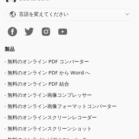
言語を変えてください
製品
無料のオンライン PDF コンバーター
無料のオンライン PDF から Word へ
無料のオンライン PDF 結合
無料のオンライン画像コンプレッサー
無料のオンライン画像フォーマットコンバーター
無料のオンラインスクリーンレコーダー
無料のオンラインスクリーンショット