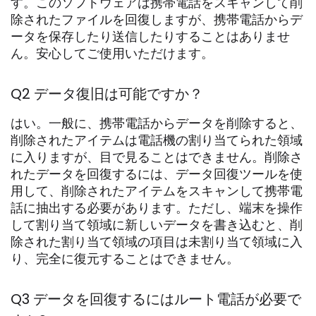
す。このソフトウェアは携帯電話をスキャンして削
除されたファイルを回復しますが、携帯電話からデ
ータを保存したり送信したりすることはありませ
ん。安心してご使用いただけます。
Q2 データ復旧は可能ですか？
はい。一般に、携帯電話からデータを削除すると、
削除されたアイテムは電話機の割り当てられた領域
に入りますが、目で見ることはできません。削除さ
れたデータを回復するには、データ回復ツールを使
用して、削除されたアイテムをスキャンして携帯電
話に抽出する必要があります。ただし、端末を操作
して割り当て領域に新しいデータを書き込むと、削
除された割り当て領域の項目は未割り当て領域に入
り、完全に復元することはできません。
Q3 データを回復するにはルート電話が必要で