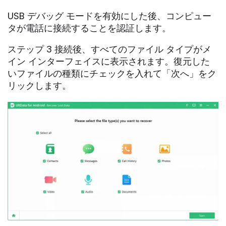
USB デバッグ モードを有効にした後、コンピュー
タが電話に接続することを認証します。
ステップ 3 接続後、すべてのファイル タイプがメ
イン インターフェイスに表示されます。復元した
いファイルの種類にチェックを入れて「次へ」をク
リックします。