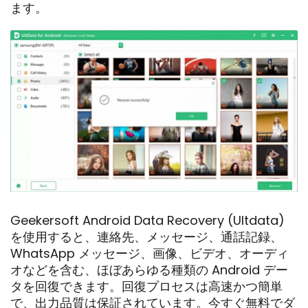
ます。
Geekersoft Android Data Recovery (Ultdata)
を使用すると、連絡先、メッセージ、通話記録、
WhatsApp メッセージ、画像、ビデオ、オーディ
オなどを含む、ほぼあらゆる種類の Android デー
タを回復できます。回復プロセスは高速かつ簡単
で、出力品質は保証されています。今すぐ無料でダ