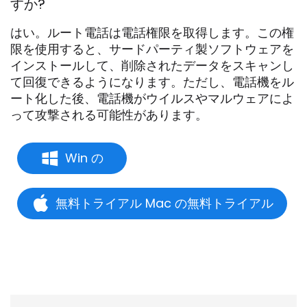
すか?
はい。ルート電話は電話権限を取得します。この権
限を使用すると、サードパーティ製ソフトウェアを
インストールして、削除されたデータをスキャンし
て回復できるようになります。ただし、電話機をル
ート化した後、電話機がウイルスやマルウェアによ
って攻撃される可能性があります。
Win の
無料トライアル Mac の無料トライアル