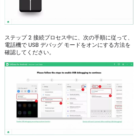
ステップ 2 接続プロセス中に、次の手順に従って、
電話機で USB デバッグ モードをオンにする方法を
確認してください。