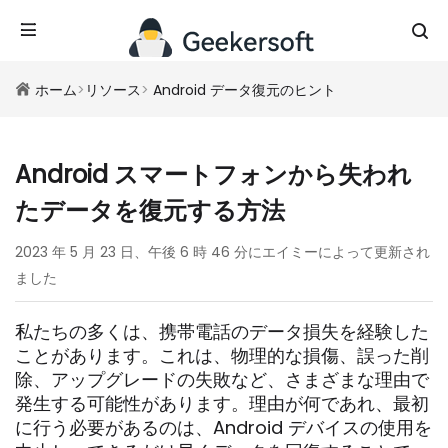
ホーム
>
リソース
>
Android データ復元のヒント
Android スマートフォンから失われ
たデータを復元する方法
2023 年 5 月 23 日、午後 6 時 46 分にエイミーによって更新され
ました
私たちの多くは、携帯電話のデータ損失を経験した
ことがあります。これは、物理的な損傷、誤った削
除、アップグレードの失敗など、さまざまな理由で
発生する可能性があります。理由が何であれ、最初
に行う必要があるのは、Android デバイスの使用を