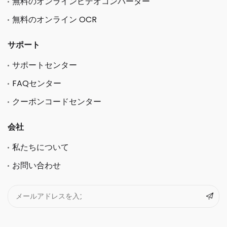
無料のオンラインビデオコンバーター
無料のオンライン OCR
サポート
サポートセンター
FAQセンター
クーポンコードセンター
会社
私たちについて
お問い合わせ