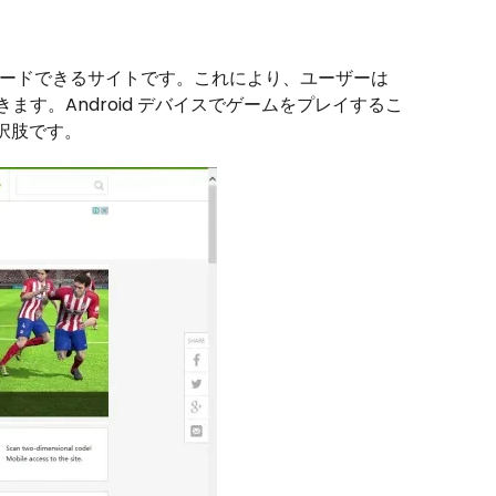
リをダウンロードできるサイトです。これにより、ユーザーは
きます。Android デバイスでゲームをプレイするこ
選択肢です。