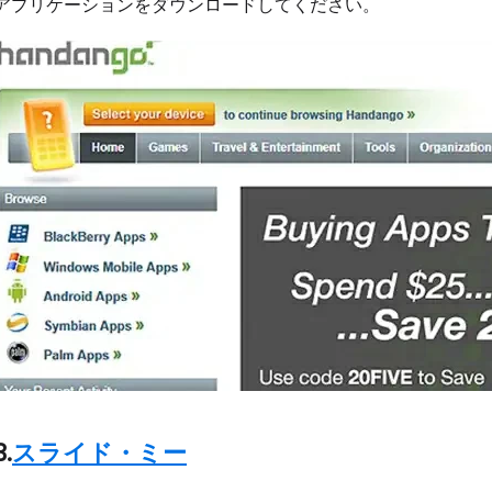
アプリケーションをダウンロードしてください。
3.
スライド・ミー