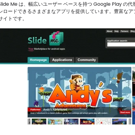
Slide Me は、幅広いユーザー ベースを持つ Google Play
ンロードできるさまざまなアプリを提供しています。豊富なアプリ
サイトです。