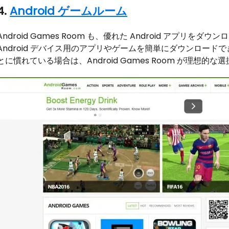
4.
Android ゲームルーム
Android Games Room も、優れた Android アプ
Android デバイス用のアプリやゲームを簡単にダウンロードで
とに慣れている場合は、Android Games Room が理想的な