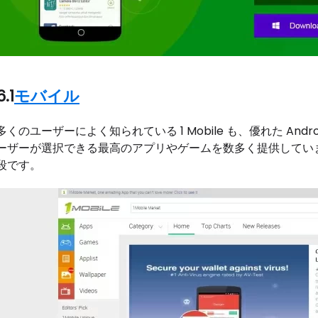
6.1
モバイル
多くのユーザーによく知られている 1 Mobile も、優れた Andr
ーザーが選択できる最高のアプリやゲームを数多く提供しています。
段です。