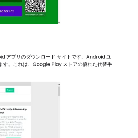
oid アプリのダウンロード サイトです。Android ユ
これは、Google Play ストアの優れた代替手