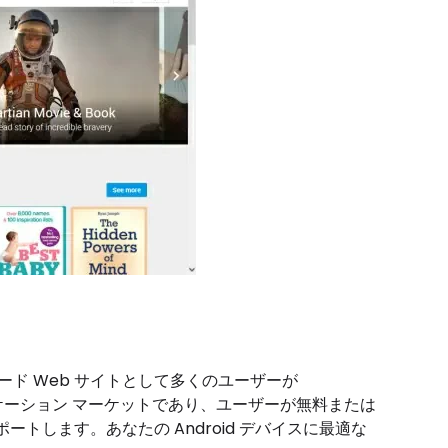
ウンロード Web サイトとして多くのユーザーが
アプリケーション マーケットであり、ユーザーが無料または
トします。あなたの Android デバイスに最適な