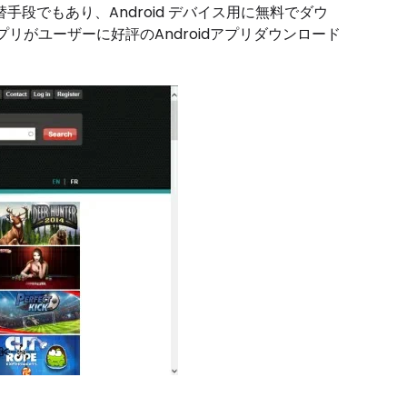
 の代替手段でもあり、Android デバイス用に無料でダウ
がユーザーに好評のAndroidアプリダウンロード