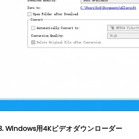
3. Windows用4Kビデオダウンローダー