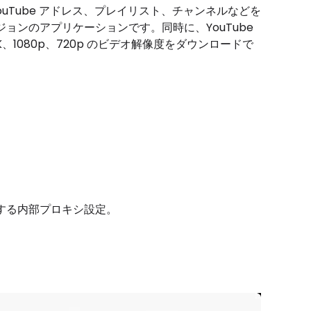
 10 上で YouTube アドレス、プレイリスト、チャンネルなどを
ジョンのアプリケーションです。同時に、YouTube
1080p、720p のビデオ解像度をダウンロードで
援する内部プロキシ設定。