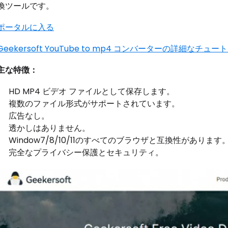
換ツールです。
ポータルに入る
Geekersoft YouTube to mp4 コンバーターの詳細な
主な特徴：
HD MP4 ビデオ ファイルとして保存します。
複数のファイル形式がサポートされています。
広告なし。
透かしはありません。
Window7/8/10/11のすべてのブラウザと互換性があります
完全なプライバシー保護とセキュリティ。