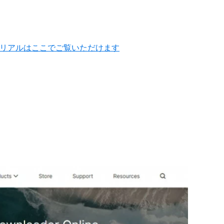
チュートリアルはここでご覧いただけます
。