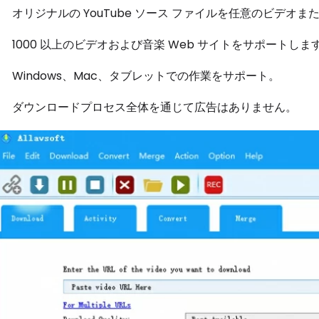
オリジナルの YouTube ソース ファイルを任意のビデオ
1000 以上のビデオおよび音楽 Web サイトをサポートしま
Windows、Mac、タブレットでの作業をサポート。
ダウンロードプロセス全体を通じて広告はありません。