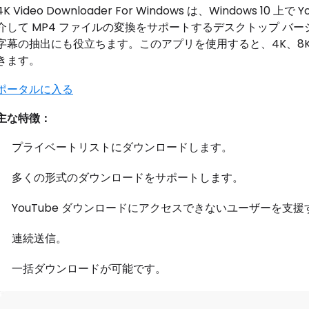
4K Video Downloader For Windows は、Windows
介して MP4 ファイルの変換をサポートするデスクトップ バー
字幕の抽出にも役立ちます。このアプリを使用すると、4K、8K、
きます。
ポータルに入る
主な特徴：
プライベートリストにダウンロードします。
多くの形式のダウンロードをサポートします。
YouTube ダウンロードにアクセスできないユーザーを支
連続送信。
一括ダウンロードが可能です。