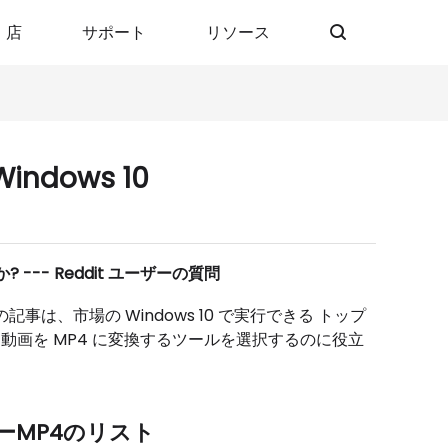
店
サポート
リソース
ndows 10
 --- Reddit ユーザーの質問
記事は、市場の Windows 10 で実行できる トップ
e 動画を MP4 に変換するツールを選択するのに役立
ターMP4のリスト