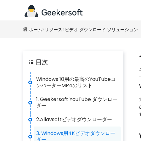
ホーム
>
リソース
>
ビデオ ダウンロード ソリューション
目次
Windows 10用の最高のYouTubeコ
ンバーターMP4のリスト
1. Geekersoft YouTube ダウンロー
ダー
2.Allavsoftビデオダウンローダー
3. Windows用4Kビデオダウンロー
ダー