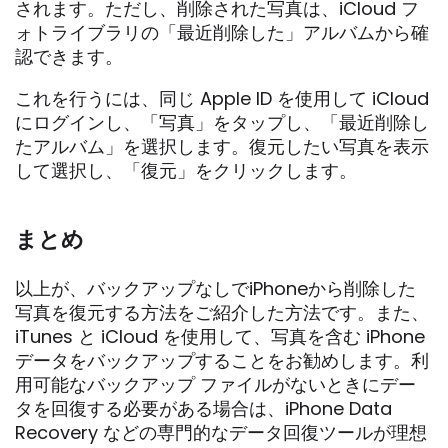
されます。ただし、削除された写真は、iCloud フ
ォトライブラリの「最近削除した」アルバムから確
認できます。
これを行うには、同じ Apple ID を使用して iCloud
にログインし、「写真」をタップし、「最近削除し
たアルバム」を選択します。復元したい写真を表示
して選択し、「復元」をクリックします。
まとめ
以上が、バックアップなしでiPhoneから削除した
写真を復元する方法をご紹介した方法です。また、
iTunes と iCloud を使用して、写真を含む iPhone
データをバックアップすることをお勧めします。利
用可能なバックアップ ファイルがないときにデー
タを回復する必要がある場合は、iPhone Data
Recovery などの専門的なデータ回復ツールが理想