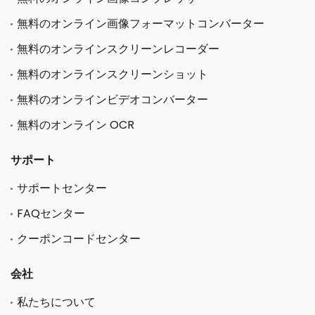
無料のオンライン画像フォーマットコンバーター
無料のオンラインスクリーンレコーダー
無料のオンラインスクリーンショット
無料のオンラインビデオコンバーター
無料のオンライン OCR
サポート
サポートセンター
FAQセンター
クーポンコードセンター
会社
私たちについて