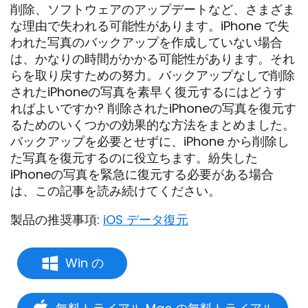
削除、ソフトウェアのアップデートなど、さまざま
な理由で失われる可能性があります。iPhone で失
われた写真のバックアップを作成していない場合
は、かなりの時間がかかる可能性があります。それ
らを取り戻すための努力。バックアップなしで削除
されたiPhoneの写真を素早く復元するにはどうす
ればよいですか? 削除されたiPhoneの写真を復元す
るためのいくつかの効果的な方法をまとめました。
バックアップを必要とせずに、iPhone から削除し
た写真を復元するのに役立ちます。紛失した
iPhoneの写真を緊急に復元する必要がある場合
は、この記事を読み続けてください。
製品の推奨事項:
iOS データ復元
Win の