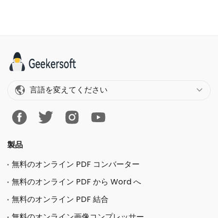
言語を変えてください
製品
無料のオンライン PDF コンバーター
無料のオンライン PDF から Word へ
無料のオンライン PDF 結合
無料のオンライン画像コンプレッサー