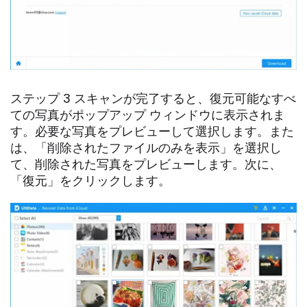
ステップ 3 スキャンが完了すると、復元可能なすべ
ての写真がポップアップ ウィンドウに表示されま
す。必要な写真をプレビューして選択します。また
は、「削除されたファイルのみを表示」を選択し
て、削除された写真をプレビューします。次に、
「復元」をクリックします。