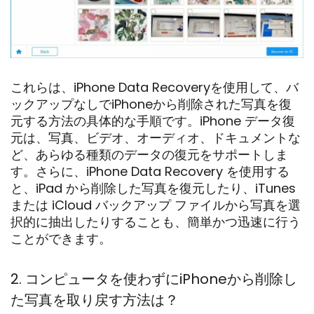
これらは、iPhone Data Recoveryを使用して、バ
ックアップなしでiPhoneから削除された写真を復
元する方法の具体的な手順です。iPhone データ復
元は、写真、ビデオ、オーディオ、ドキュメントな
ど、あらゆる種類のデータの復元をサポートしま
す。さらに、iPhone Data Recovery を使用する
と、iPad から削除した写真を復元したり、iTunes
または iCloud バックアップ ファイルから写真を選
択的に抽出したりすることも、簡単かつ迅速に行う
ことができます。
2. コンピュータを使わずにiPhoneから削除し
た写真を取り戻す方法は？