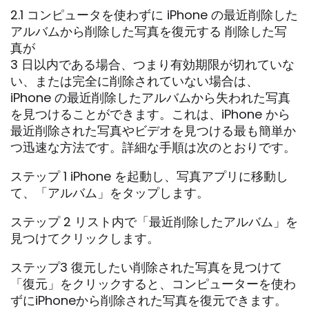
2.1 コンピュータを使わずに iPhone の最近削除した
アルバムから削除した写真を復元する 削除した写
真が
3 日以内である場合、つまり有効期限が切れていな
い、または完全に削除されていない場合は、
iPhone の最近削除したアルバムから失われた写真
を見つけることができます。これは、iPhone から
最近削除された写真やビデオを見つける最も簡単か
つ迅速な方法です。詳細な手順は次のとおりです。
ステップ 1 iPhone を起動し、写真アプリに移動し
て、「アルバム」をタップします。
ステップ 2 リスト内で「最近削除したアルバム」を
見つけてクリックします。
ステップ3 復元したい削除された写真を見つけて
「復元」をクリックすると、コンピューターを使わ
ずにiPhoneから削除された写真を復元できます。