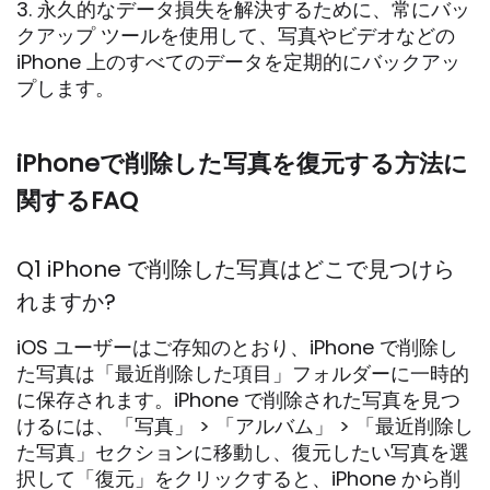
3. 永久的なデータ損失を解決するために、常にバッ
クアップ ツールを使用して、写真やビデオなどの
iPhone 上のすべてのデータを定期的にバックアッ
プします。
iPhoneで削除した写真を復元する方法に
関するFAQ
Q1 iPhone で削除した写真はどこで見つけら
れますか?
iOS ユーザーはご存知のとおり、iPhone で削除し
た写真は「最近削除した項目」フォルダーに一時的
に保存されます。iPhone で削除された写真を見つ
けるには、「写真」 > 「アルバム」 > 「最近削除し
た写真」セクションに移動し、復元したい写真を選
択して「復元」をクリックすると、iPhone から削