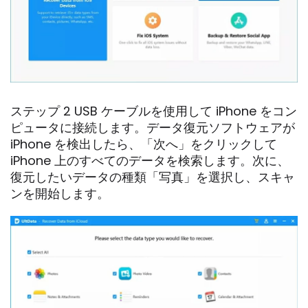
ステップ 2 USB ケーブルを使用して iPhone をコン
ピュータに接続します。データ復元ソフトウェアが
iPhone を検出したら、「次へ」をクリックして
iPhone 上のすべてのデータを検索します。次に、
復元したいデータの種類「写真」を選択し、スキャ
ンを開始します。