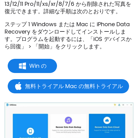
13/12/11 Pro/11/xs/xr/8/7/6 から削除された写真を
復元できます。詳細な手順は次のとおりです。
ステップ 1 Windows または Mac に iPhone Data
Recovery をダウンロードしてインストールしま
す。プログラムを起動するには、「iOS デバイスか
ら回復」 > 「開始」をクリックします。
Win の
無料トライアル Mac の無料トライアル