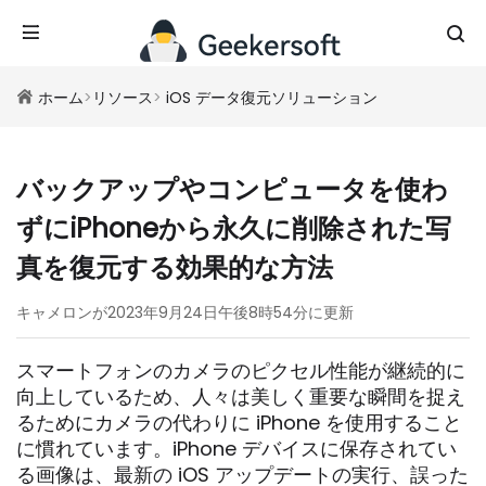
ホーム
>
リソース
>
iOS データ復元ソリューション
バックアップやコンピュータを使わ
ずにiPhoneから永久に削除された写
真を復元する効果的な方法
キャメロンが2023年9月24日午後8時54分に更新
スマートフォンのカメラのピクセル性能が継続的に
向上しているため、人々は美しく重要な瞬間を捉え
るためにカメラの代わりに iPhone を使用すること
に慣れています。iPhone デバイスに保存されてい
る画像は、最新の iOS アップデートの実行、誤った