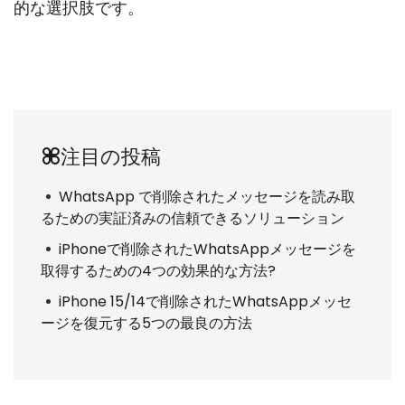
的な選択肢です。
注目の投稿
WhatsApp で削除されたメッセージを読み取
るための実証済みの信頼できるソリューション
iPhoneで削除されたWhatsAppメッセージを
取得するための4つの効果的な方法?
iPhone 15/14で削除されたWhatsAppメッセ
ージを復元する5つの最良の方法