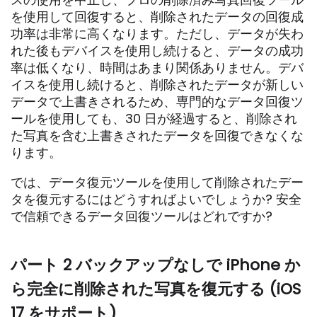
を使用して回復すると、削除されたデータの回復成
功率は非常に高くなります。ただし、データが失わ
れた後もデバイスを使用し続けると、データの成功
率は低くなり、時間はあまり関係ありません。デバ
イスを使用し続けると、削除されたデータが新しい
データで上書きされるため、専門的なデータ回復ツ
ールを使用しても、30 日が経過すると、削除され
た写真を含む上書きされたデータを回復できなくな
ります。
では、データ復元ツールを使用して削除されたデー
タを復元するにはどうすればよいでしょうか? 安全
で信頼できるデータ回復ツールはどれですか?
パート 2 バックアップなしで iPhone か
ら完全に削除された写真を復元する (iOS
17 をサポート)