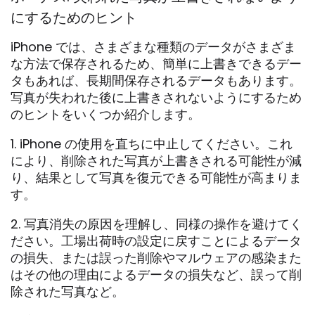
にするためのヒント
iPhone では、さまざまな種類のデータがさまざま
な方法で保存されるため、簡単に上書きできるデー
タもあれば、長期間保存されるデータもあります。
写真が失われた後に上書きされないようにするため
のヒントをいくつか紹介します。
1. iPhone の使用を直ちに中止してください。これ
により、削除された写真が上書きされる可能性が減
り、結果として写真を復元できる可能性が高まりま
す。
2. 写真消失の原因を理解し、同様の操作を避けてく
ださい。工場出荷時の設定に戻すことによるデータ
の損失、または誤った削除やマルウェアの感染また
はその他の理由によるデータの損失など、誤って削
除された写真など。