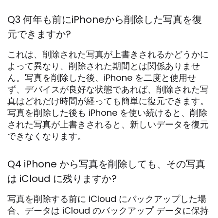
Q3 何年も前にiPhoneから削除した写真を復
元できますか?
これは、削除された写真が上書きされるかどうかに
よって異なり、削除された期間とは関係ありませ
ん。写真を削除した後、iPhone を二度と使用せ
ず、デバイスが良好な状態であれば、削除された写
真はどれだけ時間が経っても簡単に復元できます。
写真を削除した後も iPhone を使い続けると、削除
された写真が上書きされると、新しいデータを復元
できなくなります。
Q4 iPhone から写真を削除しても、その写真
は iCloud に残りますか?
写真を削除する前に iCloud にバックアップした場
合、データは iCloud のバックアップ データに保持