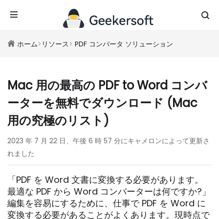
ホーム
>
リソース
>
PDF コンバータ ソリューション
Mac 用の最高の PDF to Word コンバ
ーターを無料でダウンロード (Mac
用の究極のリスト)
2023 年 7 月 22 日、午後 6 時 57 分にキャメロンによって更新さ
れました
「PDF を Word 文書に変換する必要があります。
最適な PDF から Word コンバーターは何ですか?」
編集を容易にするために、仕事で PDF を Word に
変換する必要があることがよくあります。現時点で