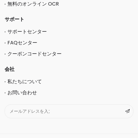
無料のオンライン OCR
サポート
サポートセンター
FAQセンター
クーポンコードセンター
会社
私たちについて
お問い合わせ