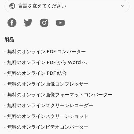
言語を変えてください
製品
無料のオンライン PDF コンバーター
無料のオンライン PDF から Word へ
無料のオンライン PDF 結合
無料のオンライン画像コンプレッサー
無料のオンライン画像フォーマットコンバーター
無料のオンラインスクリーンレコーダー
無料のオンラインスクリーンショット
無料のオンラインビデオコンバーター