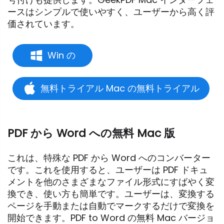
ースはシンプルで使いやすく、ユーザーから高く評
価されています。
Win の
無料トライアル Mac の無料トライアル
PDF から Word への無料 Mac 版
これは、特殊な PDF から Word へのコンバーター
です。これを使用すると、ユーザーは PDF ドキュ
メントを他のさまざまなファイル形式にすばやく変
換でき、使い方も簡単です。ユーザーは、変換する
ページを手動または自動でマークするだけで変換を
開始できます。PDF to Word の無料 Mac バージョ