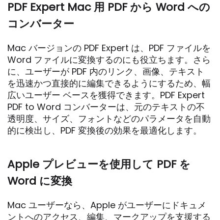
PDF Expert Mac 用 PDF から Word への
コンバーター
Mac バージョンの PDF Expert は、PDF ファイルを
Word ファイルに変換するのにも役立ちます。さら
に、ユーザーが PDF 内のリンク、画像、テキスト
を迅速かつ直接的に編集できるようにするため、幅
広いユーザー ベースを獲得できます。PDF Expert
PDF to Word コンバーターは、元のテキストの不
透明度、サイズ、フォントなどのパラメータを自動
的に検出し、PDF 変換後の効果を最適化します。
Apple プレビューを使用して PDF を
Word に変換
Mac ユーザーなら、Apple がユーザーにドキュメ
ントへのアクセス、編集、マークアップを支援する