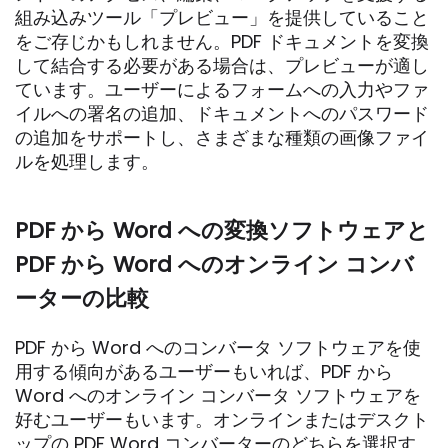
組み込みツール「プレビュー」を提供していること
をご存じかもしれません。PDF ドキュメントを変換
して結合する必要がある場合は、プレビューが適し
ています。ユーザーによるフォームへの入力やファ
イルへの署名の追加、ドキュメントへのパスワード
の追加をサポートし、さまざまな種類の画像ファイ
ルを処理します。
PDF から Word への変換ソフトウェアと
PDF から Word へのオンライン コンバ
ーターの比較
PDF から Word へのコンバータ ソフトウェアを使
用する傾向があるユーザーもいれば、PDF から
Word へのオンライン コンバータ ソフトウェアを
好むユーザーもいます。オンラインまたはデスクト
ップの PDF Word コンバーターのどちらを選択す