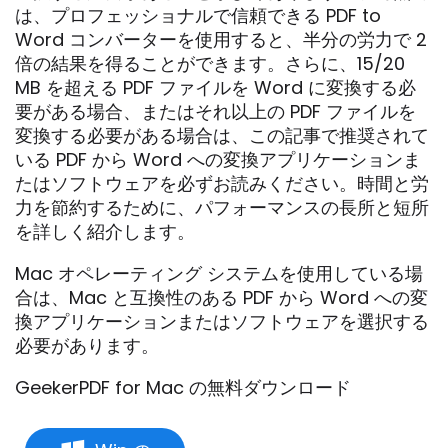
は、プロフェッショナルで信頼できる PDF to
Word コンバーターを使用すると、半分の労力で 2
倍の結果を得ることができます。さらに、15/20
MB を超える PDF ファイルを Word に変換する必
要がある場合、またはそれ以上の PDF ファイルを
変換する必要がある場合は、この記事で推奨されて
いる PDF から Word への変換アプリケーションま
たはソフトウェアを必ずお読みください。時間と労
力を節約するために、パフォーマンスの長所と短所
を詳しく紹介します。
Mac オペレーティング システムを使用している場
合は、Mac と互換性のある PDF から Word への変
換アプリケーションまたはソフトウェアを選択する
必要があります。
GeekerPDF for Mac の無料ダウンロード