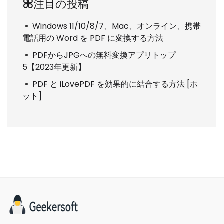
注目の投稿
Windows 11/10/8/7、Mac、オンライン、携帯
電話用の Word を PDF に変換する方法
PDFからJPGへの無料変換アプリトップ
5【2023年更新】
PDF と iLovePDF を効果的に結合する方法 [ホ
ット]