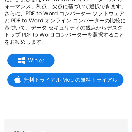
ォーマンス、利点、欠点に基づいて選択できます。
さらに、PDF to Word コンバーター ソフトウェア
と PDF to Word オンライン コンバーターの比較に
基づいて、データ セキュリティの観点からデスク
トップ PDF to Word コンバーターを選択すること
をお勧めします。
Win の
無料トライアル Mac の無料トライアル