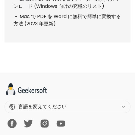
ンロード (Windows 向けの究極のリスト)
Mac で PDF を Word に無料で簡単に変換する
方法 (2023 年更新)
言語を変えてください