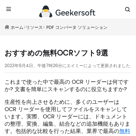
ホーム
>
リソース
>
PDF コンバータ ソリューション
おすすめの無料OCRソフト9選
2023年9月4日、午後7時26分にエイミーによって更新されました
これまで使った中で最高の OCR リーダーは何です
か? 文書を簡単にスキャンするのに役立ちますか?
生産性を向上させるために、多くのユーザーは
OCR リーダーを使用してファイルをスキャンして
います。実際、OCR リーダーには、ドキュメント
の整理、変換、編集、結合などの追加機能もありま
す。包括的な比較を行った結果、業界で最高の
無料