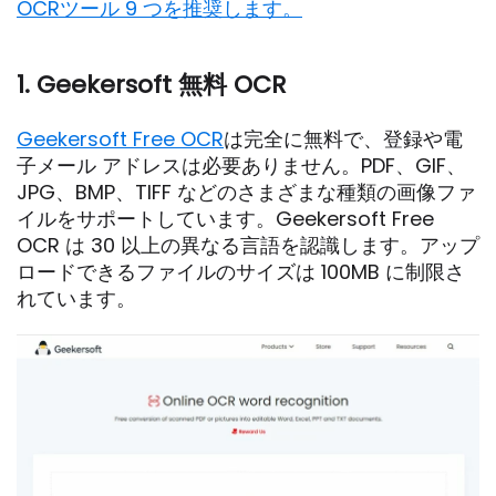
OCRツール 9 つを推奨します。
1. Geekersoft 無料 OCR
Geekersoft Free OCR
は完全に無料で、登録や電
子メール アドレスは必要ありません。PDF、GIF、
JPG、BMP、TIFF などのさまざまな種類の画像ファ
イルをサポートしています。Geekersoft Free
OCR は 30 以上の異なる言語を認識します。アップ
ロードできるファイルのサイズは 100MB に制限さ
れています。