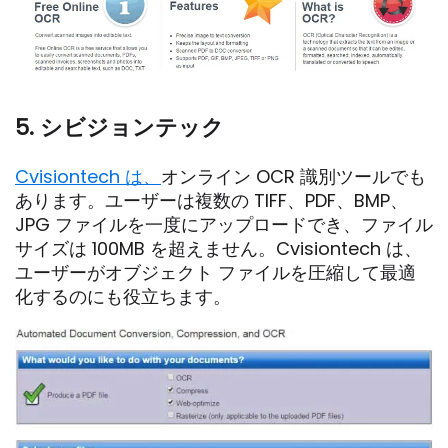
5. シビジョンテック
Cvisiontech は、
オンライン OCR 識別ツールでも
あります。ユーザーは複数の TIFF、PDF、BMP、
JPG ファイルを一度にアップロードでき、ファイル
サイズは 100MB を超えません。Cvisiontech は、
ユーザーがオブジェクト ファイルを圧縮して最適
化するのにも役立ちます。