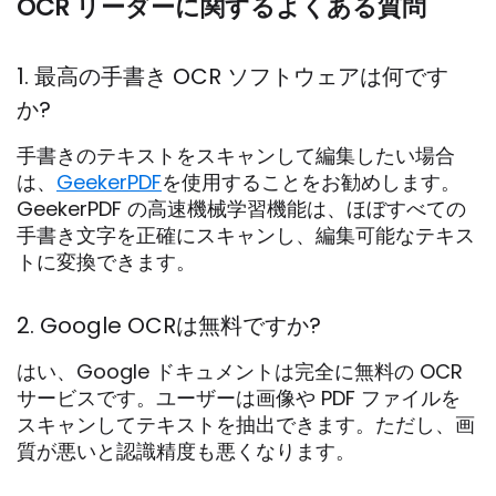
OCR リーダーに関するよくある質問
1. 最高の手書き OCR ソフトウェアは何です
か?
手書きのテキストをスキャンして編集したい場合
は、
GeekerPDF
を使用することをお勧めします。
GeekerPDF の高速機械学習機能は、ほぼすべての
手書き文字を正確にスキャンし、編集可能なテキス
トに変換できます。
2. Google OCRは無料ですか?
はい、Google ドキュメントは完全に無料の OCR
サービスです。ユーザーは画像や PDF ファイルを
スキャンしてテキストを抽出できます。ただし、画
質が悪いと認識精度も悪くなります。