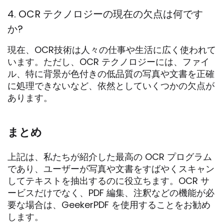
4. OCR テクノロジーの現在の欠点は何です
か?
現在、OCR技術は人々の仕事や生活に広く使われて
います。ただし、OCR テクノロジーには、ファイ
ル、特に背景が色付きの低品質の写真や文書を正確
に処理できないなど、依然としていくつかの欠点が
あります。
まとめ
上記は、私たちが紹介した最高の OCR プログラム
であり、ユーザーが写真や文書をすばやくスキャン
してテキストを抽出するのに役立ちます。OCR サ
ービスだけでなく、PDF 編集、注釈などの機能が必
要な場合は、GeekerPDF を使用することをお勧め
します。