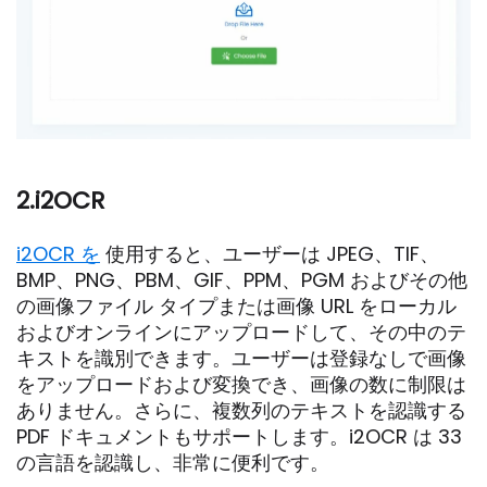
2.i2OCR
i2OCR を
使用すると、ユーザーは JPEG、TIF、
BMP、PNG、PBM、GIF、PPM、PGM およびその他
の画像ファイル タイプまたは画像 URL をローカル
およびオンラインにアップロードして、その中のテ
キストを識別できます。ユーザーは登録なしで画像
をアップロードおよび変換でき、画像の数に制限は
ありません。さらに、複数列のテキストを認識する
PDF ドキュメントもサポートします。i2OCR は 33
の言語を認識し、非常に便利です。