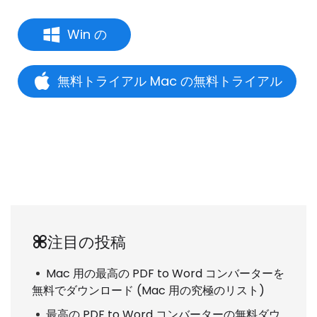
Win の
無料トライアル Mac の無料トライアル
注目の投稿
Mac 用の最高の PDF to Word コンバーターを
無料でダウンロード (Mac 用の究極のリスト)
最高の PDF to Word コンバーターの無料ダウ