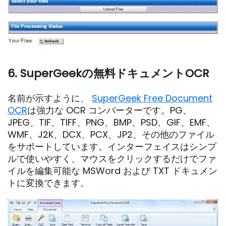
6. SuperGeekの無料ドキュメントOCR
名前が示すように、
SuperGeek Free Document
OCR
は強力な OCR コンバーターです。PG、
JPEG、TIF、TIFF、PNG、BMP、PSD、GIF、EMF、
WMF、J2K、DCX、PCX、JP2、その他のファイル
をサポートしています。インターフェイスはシンプ
ルで使いやすく、マウスをクリックするだけでファ
イルを編集可能な MSWord および TXT ドキュメン
トに変換できます。