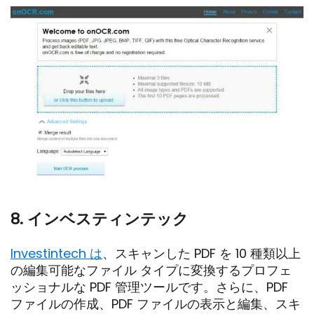
8. インベスティンテック
Investintech は
、スキャンした PDF を 10 種類以上
の編集可能なファイル タイプに変換するプロフェ
ッショナルな PDF 管理ツールです。さらに、PDF
ファイルの作成、PDF ファイルの表示と編集、スキ