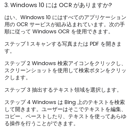
3. Windows 10 には OCR がありますか?
はい、Windows 10 にはすべてのアプリケーション
用の OCR サービスが組み込まれています。次の手
順に従って Windows OCR を使用できます。
ステップ 1 スキャンする写真または PDF を開きま
す。
ステップ 2 Windows 検索アイコンをクリックし、
スクリーンショットを使用して検索ボタンをクリッ
クします。
ステップ 3 抽出するテキスト領域を選択します。
ステップ 4 Windows は Bing 上のテキストを検索
して開きます。ユーザーはそこでテキストを編集、
コピー、ペーストしたり、テキストを使ってあらゆ
る操作を行うことができます。