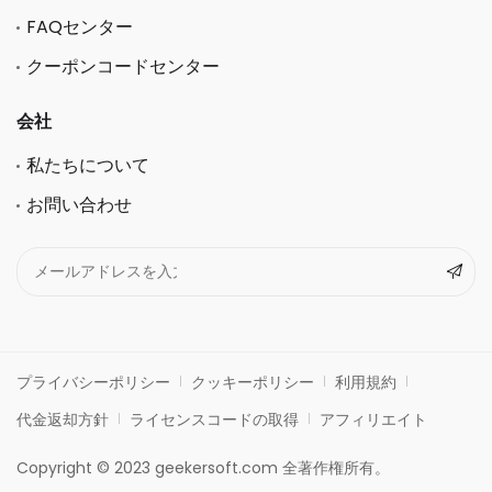
FAQセンター
クーポンコードセンター
会社
私たちについて
お問い合わせ
プライバシーポリシー
クッキーポリシー
利用規約
代金返却方針
ライセンスコードの取得
アフィリエイト
Copyright © 2023 geekersoft.com 全著作権所有。