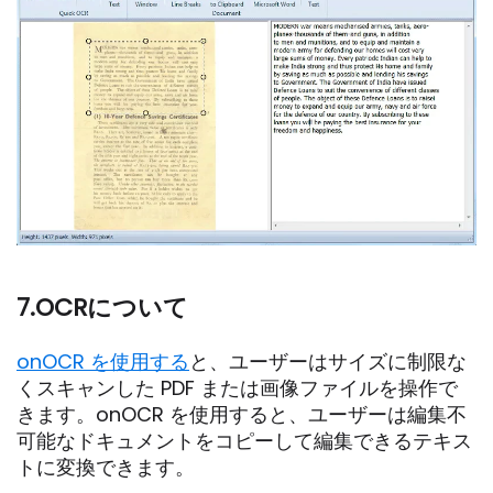
7.OCRについて
onOCR を使用する
と、ユーザーはサイズに制限な
くスキャンした PDF または画像ファイルを操作で
きます。onOCR を使用すると、ユーザーは編集不
可能なドキュメントをコピーして編集できるテキス
トに変換できます。