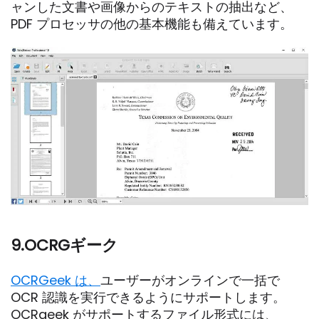
ャンした文書や画像からのテキストの抽出など、
PDF プロセッサの他の基本機能も備えています。
9.OCRGギーク
OCRGeek は、
ユーザーがオンラインで一括で
OCR 認識を実行できるようにサポートします。
OCRgeek がサポートするファイル形式には、