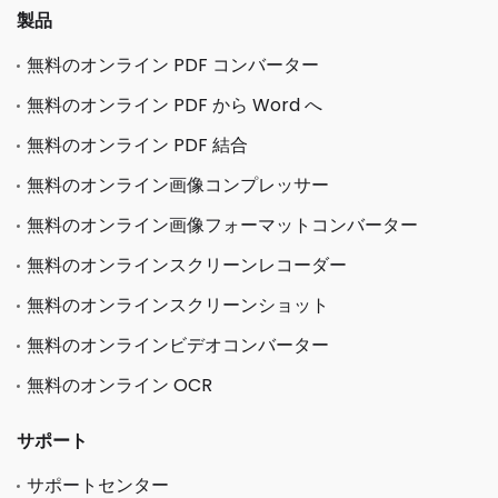
製品
無料のオンライン PDF コンバーター
無料のオンライン PDF から Word へ
無料のオンライン PDF 結合
無料のオンライン画像コンプレッサー
無料のオンライン画像フォーマットコンバーター
無料のオンラインスクリーンレコーダー
無料のオンラインスクリーンショット
無料のオンラインビデオコンバーター
無料のオンライン OCR
サポート
サポートセンター