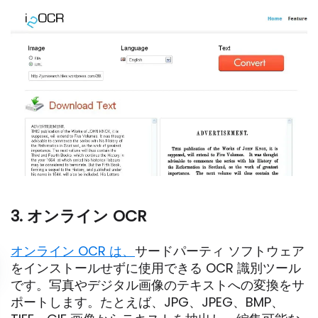
3. オンライン OCR
オンライン OCR は、
サードパーティ ソフトウェア
をインストールせずに使用できる OCR 識別ツール
です。写真やデジタル画像のテキストへの変換をサ
ポートします。たとえば、JPG、JPEG、BMP、