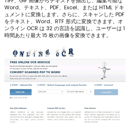
TIFF、GIF 画像からテキストを抽出し、編集可能な
Word、テキスト、PDF、Excel、または HTML ドキ
ュメントに変換します。さらに、スキャンした PDF
をテキスト、Word、RTF 形式に変換できます。オ
ンライン OCR は 32 の言語を認識し、ユーザーは 1
時間あたり最大 15 枚の画像を変換できます。