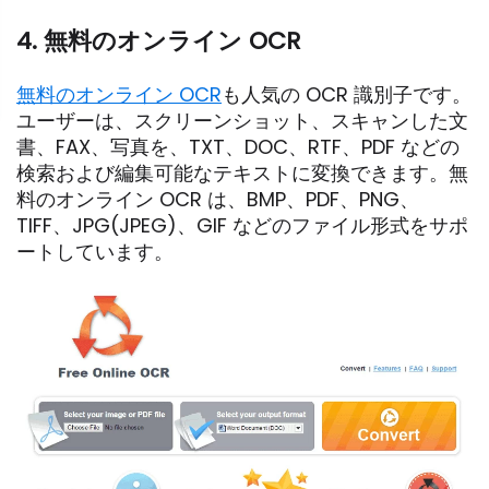
4. 無料のオンライン OCR
無料のオンライン OCR
も人気の OCR 識別子です。
ユーザーは、スクリーンショット、スキャンした文
書、FAX、写真を、TXT、DOC、RTF、PDF などの
検索および編集可能なテキストに変換できます。無
料のオンライン OCR は、BMP、PDF、PNG、
TIFF、JPG(JPEG)、GIF などのファイル形式をサポ
ートしています。