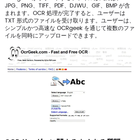
JPG、PNG、TIFF、PDF、DJWU、GIF、BMP が含
まれます。OCR 処理が完了すると、ユーザーは
TXT 形式のファイルを受け取ります。ユーザーは、
シンプルかつ高速な OCRgeek を通じて複数のファ
イルを同時にアップロードできます。