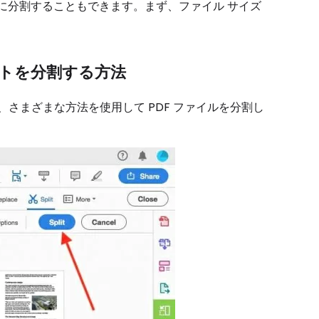
イルに分割することもできます。まず、ファイル サイズ
ュメントを分割する方法
つであり、さまざまな方法を使用して PDF ファイルを分割し