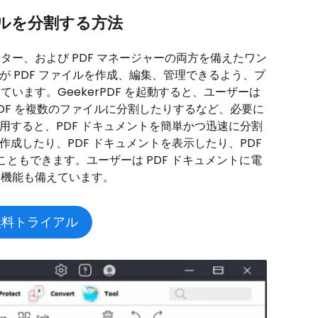
ファイルを分割する方法
バーター、および PDF マネージャーの両方を備えたワン
ザーが PDF ファイルを作成、編集、管理できるよう、プ
います。GeekerPDF を起動すると、ユーザーは
、PDF を複数のファイルに分割したりするなど、必要に
を使用すると、PDF ドキュメントを簡単かつ迅速に分割
 を作成したり、PDF ドキュメントを表示したり、PDF
ともできます。ユーザーは PDF ドキュメントに電
 機能も備えています。
無料トライアル