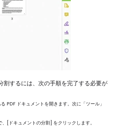
メントを分割するには、次の手順を完了する必要が
要がある PDF ドキュメントを開きます。次に「ツール」
ンで、[ドキュメントの分割] をクリックします。