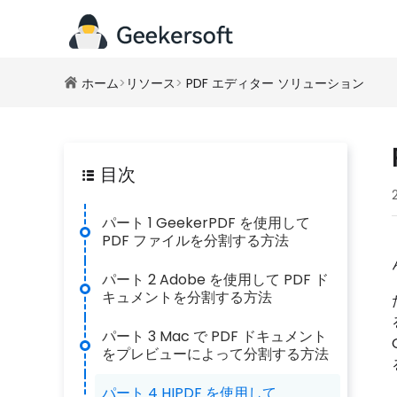
ホーム
>
リソース
>
PDF エディター ソリューション
目次
パート 1 GeekerPDF を使用して
PDF ファイルを分割する方法
パート 2 Adob​​e を使用して PDF ド
キュメントを分割する方法
パート 3 Mac で PDF ドキュメント
をプレビューによって分割する方法
パート 4 HIPDF を使用して