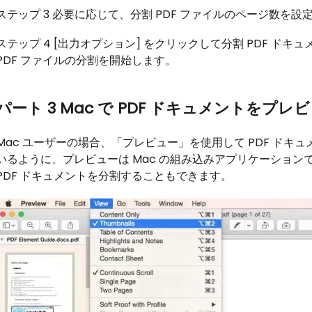
ステップ 3 必要に応じて、分割 PDF ファイルのページ数を設
ステップ 4 [出力オプション] をクリックして分割 PDF ドキ
PDF ファイルの分割を開始します。
パート 3 Mac で PDF ドキュメントを
Mac ユーザーの場合、「プレビュー」を使用して PDF ド
いるように、プレビューは Mac の組み込みアプリケーションで
PDF ドキュメントを分割することもできます。