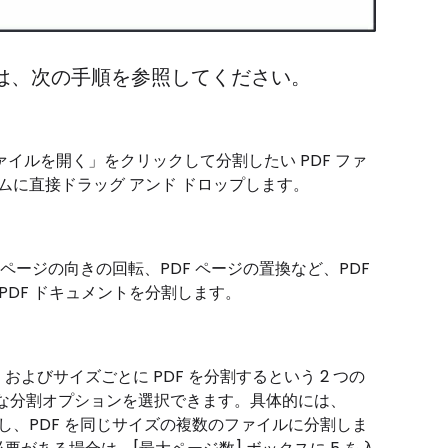
するには、次の手順を参照してください。
ァイルを開く」をクリックして分割したい PDF ファ
ムに直接ドラッグ アンド ドロップします。
、ページの向きの回転、PDF ページの置換など、PDF
DF ドキュメントを分割します。
およびサイズごとに PDF を分割するという 2 つの
な分割オプションを選択できます。具体的には、
し、PDF を同じサイズの複数のファイルに分割しま