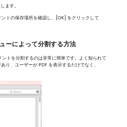
定します。
ュメントの保存場所を確認し、[OK] をクリックして
プレビューによって分割する方法
キュメントを分割するのは非常に簡単です。よく知られて
あり、ユーザーが PDF を表示するだけでなく、