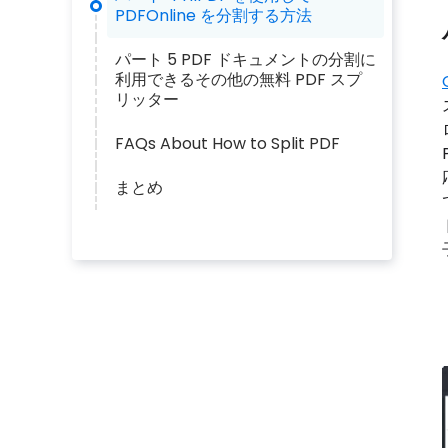
PDFOnline を分割する方法
パート 5 PDF ドキュメントの分割に
利用できるその他の無料 PDF スプ
リッター
FAQs About How to Split PDF
まとめ