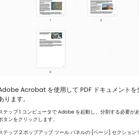
Adobe Acrobat を使用して PDF ドキュ
あります。
ステップ 1 コンピュータで Adob​​e を起動し、分割する必
ボタンをクリックします。
ステップ 2 ポップアップ ツール パネルの [ページ] セクショ