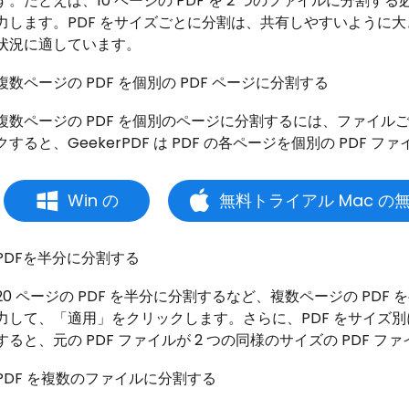
す。たとえば、10 ページの PDF を 2 つのファイルに分割す
力します。PDF をサイズごとに分割は、共有しやすいように大
状況に適しています。
複数ページの PDF を個別の PDF ページに分割する
複数ページの PDF を個別のページに分割するには、ファイルご
クすると、GeekerPDF は PDF の各ページを個別の PDF 
Win の
無料トライアル Mac の
PDFを半分に分割する
20 ページの PDF を半分に分割するなど、複数ページの PDF
力して、「適用」をクリックします。さらに、PDF をサイズ別
すると、元の PDF ファイルが 2 つの同様のサイズの PDF 
PDF を複数のファイルに分割する