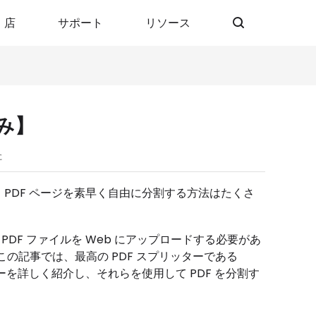
店
サポート
リソース
み】
た
」PDF ページを素早く自由に分割する方法はたくさ
DF ファイルを Web にアップロードする必要があ
の記事では、最高の PDF スプリッターである
プリッターを詳しく紹介し、それらを使用して PDF を分割す