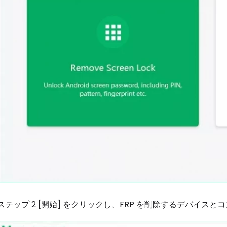
ステップ 2 [開始] をクリックし、FRP を削除するデバイスと