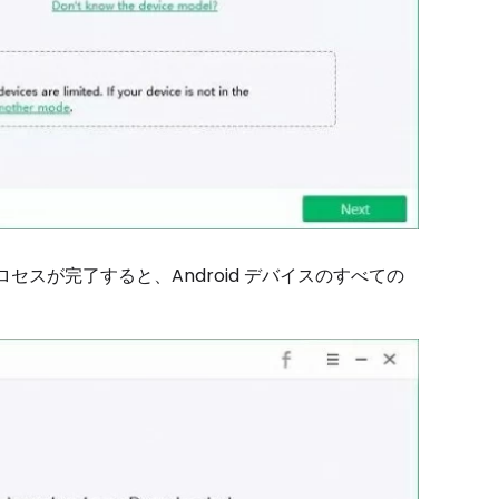
ス プロセスが完了すると、Android デバイスのすべての