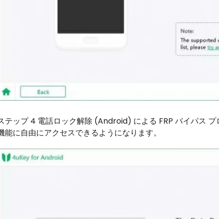
ステップ 4 電話ロック解除 (Android) による FRP バイパ
機能に自由にアクセスできるようになります。