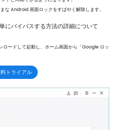
 Android 画面ロックをすばやく解除します。
P を簡単にバイパスする方法の詳細について
ダウンロードして起動し、ホーム画面から「Google ロッ
無料トライアル