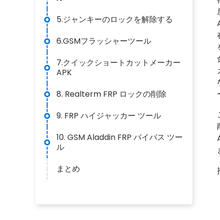
5.ジャンキーのロックを解除する
6.GSMフラッシャーツール
7.クイックショートカットメーカー
APK
8. Realterm FRP ロックの削除
9. FRP ハイジャッカー ツール
10. GSM Aladdin FRP バイパス ツー
ル
まとめ