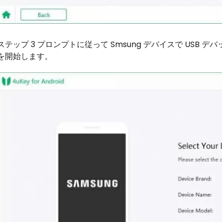
ステップ 3 プロンプトに従って Smsung デバイスで USB デ
を開始します。