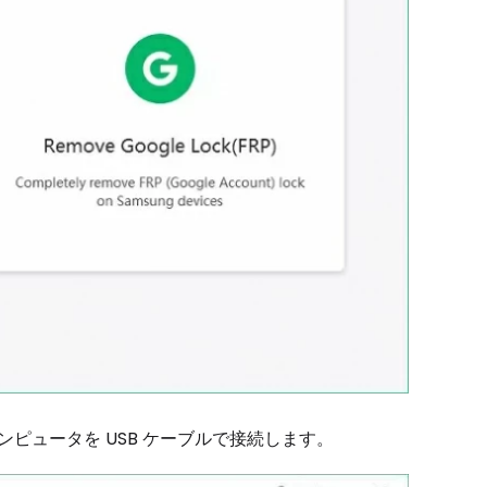
コンピュータを USB ケーブルで接続します。