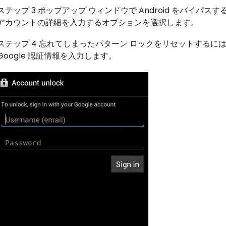
ステップ 3 ポップアップ ウィンドウで Android をバイパス
アカウントの詳細を入力するオプションを選択します。
ステップ 4 忘れてしまったパターン ロックをリセットする
Google 認証情報を入力します。