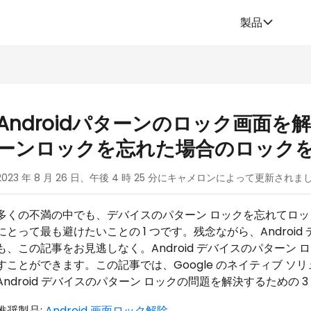
製品
る
Androidパターンのロック画面を解除
ーンロックを忘れた場合のロック
2023 年 8 月 26 日、午後 4 時 25 分にキャメロンによって更新されま
多くの不満の中でも、デバイスのパターン ロックを忘れてロックさ
にとって最も避けたいことの 1 つです。残念ながら、Androi
も、この記事をお見逃しなく。Android デバイスのパター
すことができます。この記事では、Google のネイティブ ソ
Android デバイスのパターン ロックの問題を解決するための
推奨製品:
Android 画面ロック解除