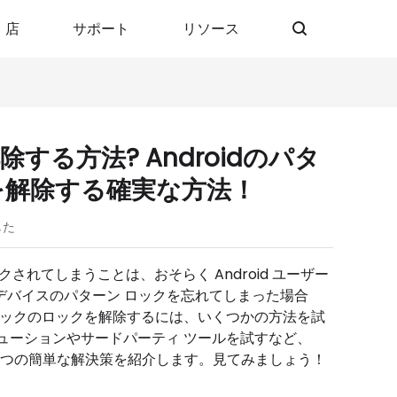
店
サポート
リソース
する方法? Androidのパタ
を解除する確実な方法！
した
れてしまうことは、おそらく Android ユーザー
d デバイスのパターン ロックを忘れてしまった場合
ン ロックのロックを解除するには、いくつかの方法を試
リューションやサードパーティ ツールを試すなど、
 3 つの簡単な解決策を紹介します。見てみましょう！