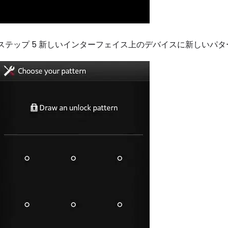
ステップ 5 新しいインターフェイス上のデバイスに新しいパタ