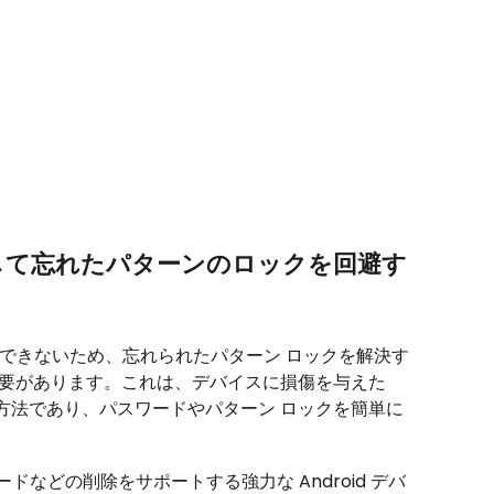
を使用して忘れたパターンのロックを回避す
利用できないため、忘れられたパターン ロックを解決す
頼る必要があります。これは、デバイスに損傷を与えた
方法であり、パスワードやパターン ロックを簡単に
コードなどの削除をサポートする強力な Android デバ