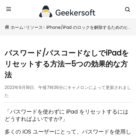
ホーム
>
リソース
>
iPhone/iPad のロックを解除するためのヒント
パスワード/パスコードなしでiPadを
リセットする方法—5つの効果的な方
法
2023年9月18日、午後7時36分にキャメロンによって更新されまし
た
「パスワードを使わずに iPad をリセットするには
どうすればよいですか?」
多くの iOS ユーザーにとって、パスワードを使用し