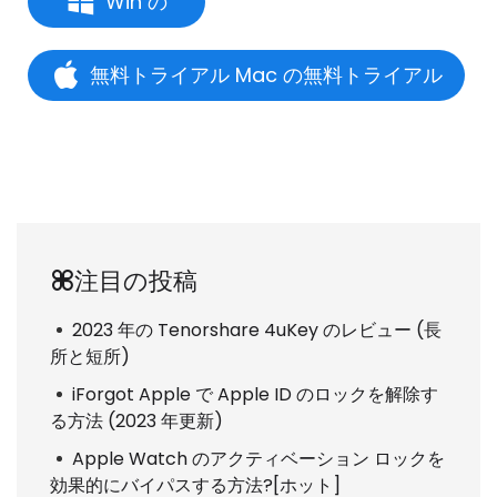
Win の
無料トライアル Mac の無料トライアル
注目の投稿
2023 年の Tenorshare 4uKey のレビュー (長
所と短所)
iForgot Apple で Apple ID のロックを解除す
る方法 (2023 年更新)
Apple Watch のアクティベーション ロックを
効果的にバイパスする方法?[ホット]