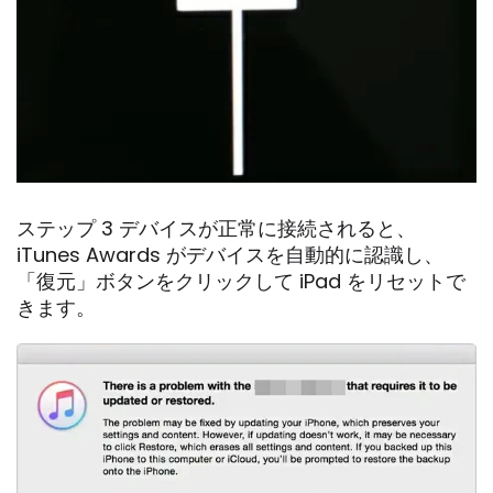
ステップ 3 デバイスが正常に接続されると、
iTunes Awards がデバイスを自動的に認識し、
「復元」ボタンをクリックして iPad をリセットで
きます。