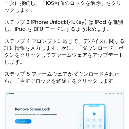
ータに接続し、「iOS画面のロックを解除」をクリ
ックします。
ステップ 3 iPhone Unlock(4uKey) は iPad を識別
し、iPad を DFU モードにするよう求めます。
ステップ 4 プロンプトに応じて、デバイスに関する
詳細情報を入力します。次に、「ダウンロード」ボ
タンをクリックしてファームウェアをアップデート
します。
ステップ 5 ファームウェアがダウンロードされた
ら、「今すぐロックを解除」をクリックします。