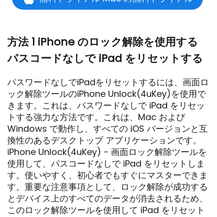
方法 1 iPhone のロック解除を使用する
パスコードなしで iPad をリセットする
パスワードなしでiPadをリセットするには、画面ロ
ック解除ツールのiPhone Unlock(4uKey)を使用で
きます。これは、パスワードなしで iPad をリセッ
トする強力な方法です。これは、Mac および
Windows で動作し、すべての iOS バージョンと互
換性のあるデスクトップ アプリケーションです。
iPhone Unlock(4uKey) - 画面ロック解除ツールを
使用して、パスコードなしで iPad をリセットしま
す。使いやすく、初心者でもすぐにマスターできま
す。重要な注意事項として、ロック解除が成功する
とデバイス上のすべてのデータが消去されるため、
このロック解除ツールを使用して iPad をリセット