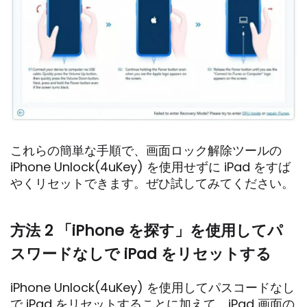
これらの簡単な手順で、画面ロック解除ツールの
iPhone Unlock(4uKey) を使用せずに iPad をすば
やくリセットできます。ぜひ試してみてください。
方法 2 「iPhone を探す」を使用してパ
スワードなしで iPad をリセットする
iPhone Unlock(4uKey) を使用してパスコードなし
で iPad をリセットすることに加えて、iPad 画面の