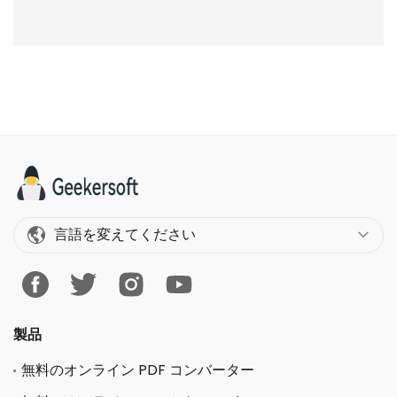
言語を変えてください
製品
無料のオンライン PDF コンバーター