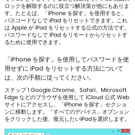
ロックを解除するのに役立つ解決策が他にもありま
す。たとえば、「iPhone を探す」を使用すると、
パスコードなしで iPad をリセットできます。これ
は Apple が iPad をリセットする公式の方法です。
パスワードなしで iPad をリモートからリセットす
るために使用できます。
「iPhone を探す」を使用してパスワードを使
用せずに iPad をリセットする方法について
は、次の手順に従ってください。
ステップ 1 Google Chrome、Safari、Microsoft
Edge などのブラウザを使用して iCloud 公式 Web
サイトにアクセスし、「iPhone を探す」セクショ
ンに移動します。「すべてのデバイス」オプション
をクリックした後、復元したいiPadを選択します。