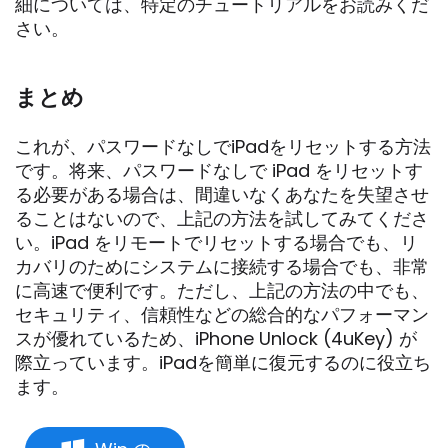
細については、特定のチュートリアルをお読みくだ
さい。
まとめ
これが、パスワードなしでiPadをリセットする方法
です。将来、パスワードなしで iPad をリセットす
る必要がある場合は、間違いなくあなたを失望させ
ることはないので、上記の方法を試してみてくださ
い。iPad をリモートでリセットする場合でも、リ
カバリのためにシステムに接続する場合でも、非常
に高速で便利です。ただし、上記の方法の中でも、
セキュリティ、信頼性などの総合的なパフォーマン
スが優れているため、iPhone Unlock (4uKey) が
際立っています。iPadを簡単に復元するのに役立ち
ます。