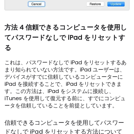
方法 4 信頼できるコンピュータを使用し
てパスワードなしで iPad をリセットす
る
これは、パスワードなしで iPad をリセットするあ
まり知られていない方法です。iPad ユーザーは、
デバイスがすでに信頼しているコンピューターに
iPad を接続することで、iPad をリセットできま
す。この方法は、iPad をシステムに接続し、
iTunes を使用して復元する前に、すでにコンピュ
ータを信頼していることを前提としています。
信頼できるコンピュータを使用してパスワー
ドなしで iPad をリセットする方法について