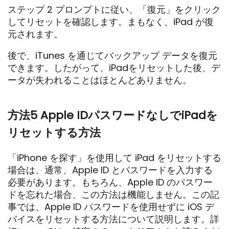
ステップ 2 プロンプトに従い、「復元」をクリック
してリセットを確認します。まもなく、iPad が復
元されます。
後で、iTunes を通じてバックアップ データを復元
できます。したがって、iPadをリセットした後、デ
ータが失われることはほとんどありません。
方法5 Apple IDパスワードなしでiPadを
リセットする方法
「iPhone を探す」を使用して iPad をリセットする
場合は、通常、Apple ID とパスワードを入力する
必要があります。もちろん、Apple ID のパスワー
ドを忘れた場合、この方法は機能しません。この記
事では、Apple ID パスワードを使用せずに iOS デ
バイスをリセットする方法について説明します。詳