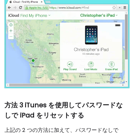
方法 3 iTunes を使用してパスワードな
しで iPad をリセットする
上記の 2 つの方法に加えて、パスワードなしで