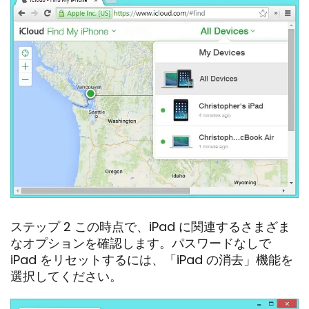
ステップ 2 この時点で、iPad に関連するさまざま
なオプションを確認します。パスワードなしで
iPad をリセットするには、「iPad の消去」機能を
選択してください。