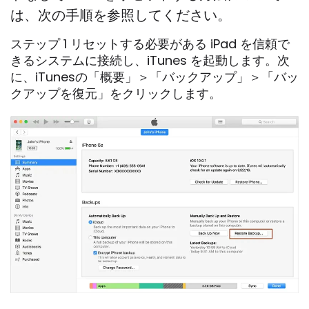
は、次の手順を参照してください。
ステップ 1 リセットする必要がある iPad を信頼で
きるシステムに接続し、iTunes を起動します。次
に、iTunesの「概要」＞「バックアップ」＞「バッ
クアップを復元」をクリックします。