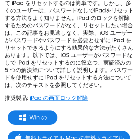
て iPad をリセットするのは簡単です。しかし、多
くのユーザーは、パスワードなしでiPadをリセット
する方法をよく知りません。iPad のロックを解除
するためのパスワードがなく、リセットしたい場合
は、この記事をお見逃しなく。実際、iOS ユーザー
がパスワードやパスワードを必要とせずに iPad を
リセットできるようにする効果的な方法がたくさん
あります。以下では、iOS ユーザーがパスワードな
しで iPad をリセットするのに役立つ、実証済みの
5 つの解決策について詳しく説明します。パスワー
ドを使用せずに iPad をリセットする方法について
は、次のテキストを参照してください。
推奨製品:
iPad の画面ロック解除
Win の
無料トライアル Mac の無料トライアル