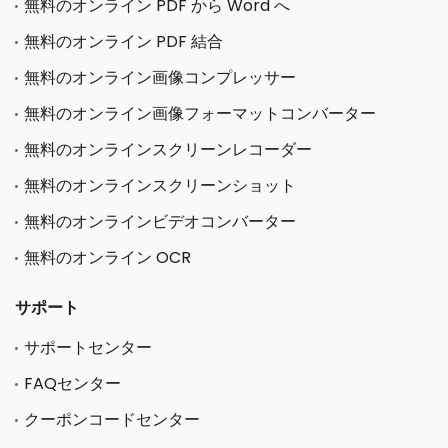
無料のオンライン PDF から Word へ
無料のオンライン PDF 結合
無料のオンライン画像コンプレッサー
無料のオンライン画像フォーマットコンバーター
無料のオンラインスクリーンレコーダー
無料のオンラインスクリーンショット
無料のオンラインビデオコンバーター
無料のオンライン OCR
サポート
サポートセンター
FAQセンター
クーポンコードセンター