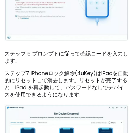
ステップ 6 プロンプトに従って確認コードを入力し
ます。
ステップ7 iPhoneロック解除(4uKey)はiPadを自動
的にリセットして消去します。リセットが完了する
と、iPad を再起動して、パスワードなしでデバイ
スを使用できるようになります。